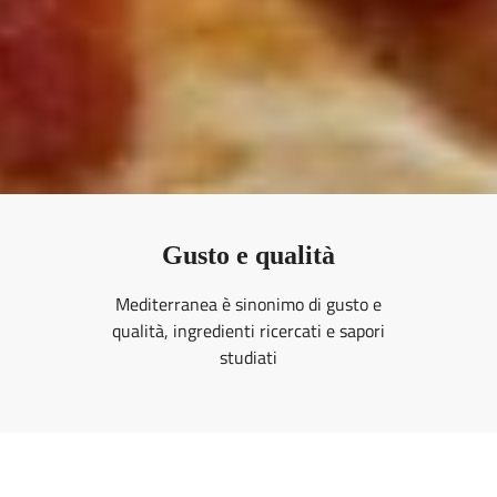
Gusto e qualità
Mediterranea è sinonimo di gusto e
qualità, ingredienti ricercati e sapori
studiati
GALLERY