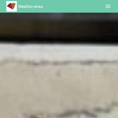
Mediterranea